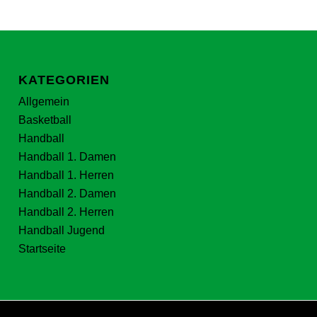
KATEGORIEN
Allgemein
Basketball
Handball
Handball 1. Damen
Handball 1. Herren
Handball 2. Damen
Handball 2. Herren
Handball Jugend
Startseite