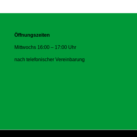
Öffnungszeiten
Mittwochs 16:00 – 17:00 Uhr
nach telefonischer Vereinbarung