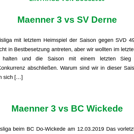
Maenner 3 vs SV Derne
isliga mit letztem Heimspiel der Saison gegen SVD 
ht in Bestbesetzung antreten, aber wir wollten im letzte
 halten und die Saison mit einem letzten Sieg 
onkurrenz abschließen. Warum sind wir in dieser Saiso
 sich […]
Maenner 3 vs BC Wickede
isliga beim BC Do-Wickede am 12.03.2019 Das vorletz