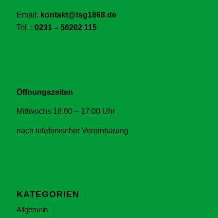
Email:
kontakt@tsg1868.de
Tel. :
0231 – 56202 115
Öffnungszeiten
Mittwochs 16:00 – 17:00 Uhr
nach telefonischer Vereinbarung
KATEGORIEN
Allgemein