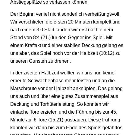
Abstiegsplätze so verlassen können.
Der Beginn verlief nicht sonderlich verheißungsvoll.
Wir verschliefen die ersten 20 Minuten komplett und
nach einem 3:0 Start fanden wir erst nach einem
Stand von 8:4 (21.) für den Gegner ins Spiel. Mit
einem Kraftakt und einer stabilen Deckung gelang es
uns aber, das Spiel noch vor der Halbzeit (10:12) zu
unseren Gunsten zu drehen.
In der zweiten Halbzeit wollten wir uns nun keine
erneute Schwächephase mehr leisten und an die
Marschroute vor der Halbzeit anknüpfen. Das gelang
uns auch und über eine gutes Zusammenspiel aus
Deckung und Torhüterleistung. So konnten wir
einfache Tore erzielen und die Führung bis zur 45.
Minute auf 6 Tore (15:21) ausbauen. Diese Führung
konnten wir dann bis zum Ende des Spiels gefahrlos