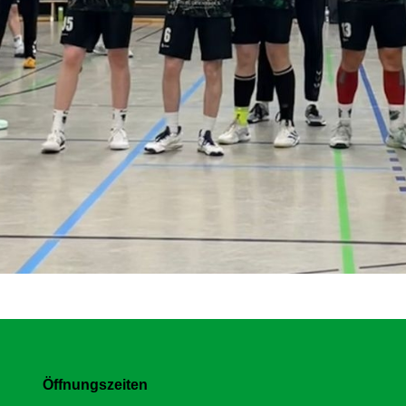
Öffnungszeiten