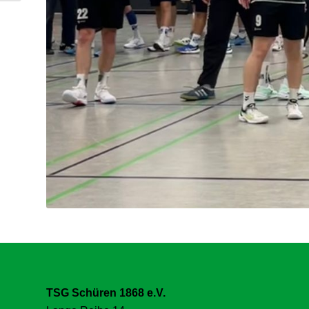
TSG Schüren 1868 e.V.