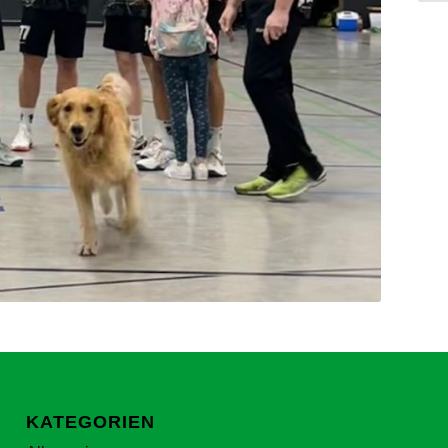
KATEGORIEN