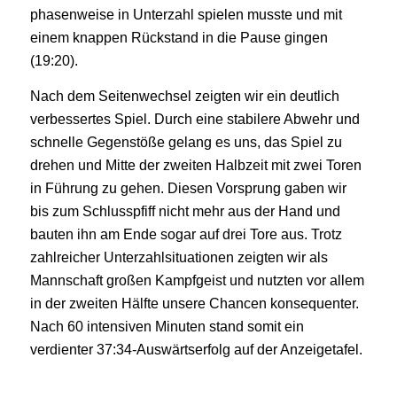
phasenweise in Unterzahl spielen musste und mit
einem knappen Rückstand in die Pause gingen
(19:20).
Nach dem Seitenwechsel zeigten wir ein deutlich
verbessertes Spiel. Durch eine stabilere Abwehr und
schnelle Gegenstöße gelang es uns, das Spiel zu
drehen und Mitte der zweiten Halbzeit mit zwei Toren
in Führung zu gehen. Diesen Vorsprung gaben wir
bis zum Schlusspfiff nicht mehr aus der Hand und
bauten ihn am Ende sogar auf drei Tore aus. Trotz
zahlreicher Unterzahlsituationen zeigten wir als
Mannschaft großen Kampfgeist und nutzten vor allem
in der zweiten Hälfte unsere Chancen konsequenter.
Nach 60 intensiven Minuten stand somit ein
verdienter 37:34-Auswärtserfolg auf der Anzeigetafel.