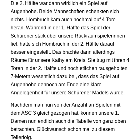
Die 2. Hälfte war dann wirklich ein Spiel auf
Augenhöhe. Beide Mannschaften schenkten sich
nichts. Hombruch kam auch nochmal auf 4 Tore
heran. Während in der 1. Hälfte das Spiel der
Schürener stark über unsere Rückraumspielerinnen
lief, hatte sich Hombruch in der 2. Hälfte darauf
besser eingestellt. Das brachte dann allerdings
Räume für unsere Kathy am Kreis. Sie trug mit ihren 4
Toren in der 2. Hälfte und noch etlichen rausgeholten
7-Metern wesentlich dazu bei, dass das Spiel auf
Augenhöhe dennoch am Ende eine klare
Angelegenheit für unsere Schürener Mädels wurde.
Nachdem man nun von der Anzahl an Spielen mit
dem ASC 3 gleichgezogen hat, können unsere 1.
Damen nun endlich auch die Tabelle von ganz oben
betrachten. Glückwunsch schon mal zu diesem
Teilerfolg.