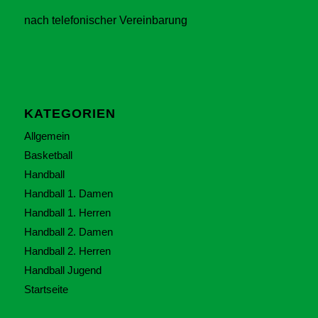
nach telefonischer Vereinbarung
KATEGORIEN
Allgemein
Basketball
Handball
Handball 1. Damen
Handball 1. Herren
Handball 2. Damen
Handball 2. Herren
Handball Jugend
Startseite