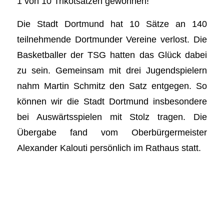
1 von 10 Trikotsätzen gewonnen!
Die Stadt Dortmund hat 10 Sätze an 140
teilnehmende Dortmunder Vereine verlost. Die
Basketballer der TSG hatten das Glück dabei
zu sein. Gemeinsam mit drei Jugendspielern
nahm Martin Schmitz den Satz entgegen. So
können wir die Stadt Dortmund insbesondere
bei Auswärtsspielen mit Stolz tragen. Die
Übergabe fand vom Oberbürgermeister
Alexander Kalouti persönlich im Rathaus statt.