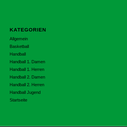
KATEGORIEN
Allgemein
Basketball
Handball
Handball 1. Damen
Handball 1. Herren
Handball 2. Damen
Handball 2. Herren
Handball Jugend
Startseite