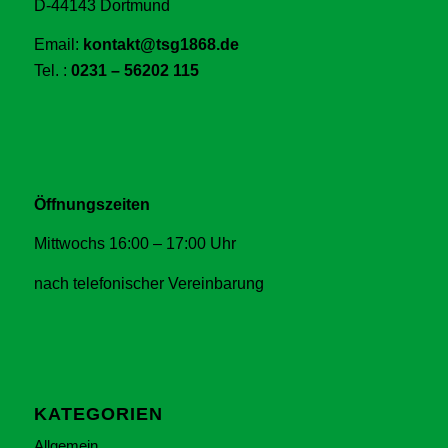
D-44143 Dortmund
Email:
kontakt@tsg1868.de
Tel. :
0231 – 56202 115
Öffnungszeiten
Mittwochs 16:00 – 17:00 Uhr
nach telefonischer Vereinbarung
KATEGORIEN
Allgemein