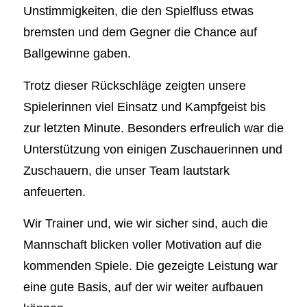
Unstimmigkeiten, die den Spielfluss etwas
bremsten und dem Gegner die Chance auf
Ballgewinne gaben.
Trotz dieser Rückschläge zeigten unsere
Spielerinnen viel Einsatz und Kampfgeist bis
zur letzten Minute. Besonders erfreulich war die
Unterstützung von einigen Zuschauerinnen und
Zuschauern, die unser Team lautstark
anfeuerten.
Wir Trainer und, wie wir sicher sind, auch die
Mannschaft blicken voller Motivation auf die
kommenden Spiele. Die gezeigte Leistung war
eine gute Basis, auf der wir weiter aufbauen