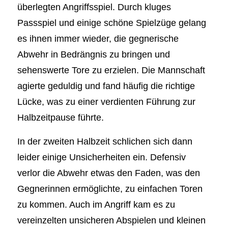
überlegten Angriffsspiel. Durch kluges
Passspiel und einige schöne Spielzüge gelang
es ihnen immer wieder, die gegnerische
Abwehr in Bedrängnis zu bringen und
sehenswerte Tore zu erzielen. Die Mannschaft
agierte geduldig und fand häufig die richtige
Lücke, was zu einer verdienten Führung zur
Halbzeitpause führte.
In der zweiten Halbzeit schlichen sich dann
leider einige Unsicherheiten ein. Defensiv
verlor die Abwehr etwas den Faden, was den
Gegnerinnen ermöglichte, zu einfachen Toren
zu kommen. Auch im Angriff kam es zu
vereinzelten unsicheren Abspielen und kleinen