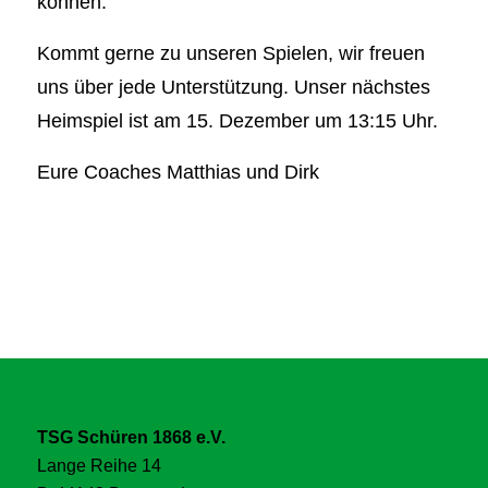
können.
Kommt gerne zu unseren Spielen, wir freuen
uns über jede Unterstützung. Unser nächstes
Heimspiel ist am 15. Dezember um 13:15 Uhr.
Eure Coaches Matthias und Dirk
TSG Schüren 1868 e.V.
Lange Reihe 14