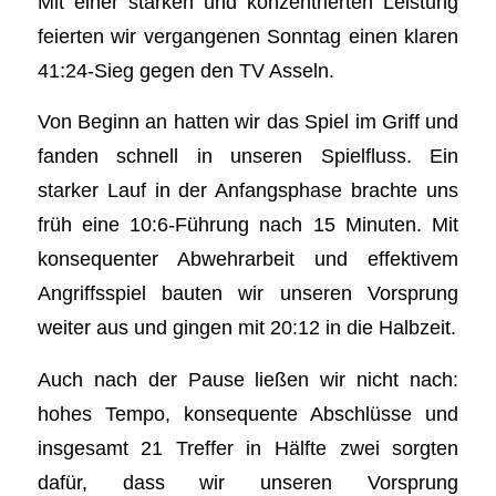
Mit einer starken und konzentrierten Leistung
feierten wir vergangenen Sonntag einen klaren
41:24-Sieg gegen den TV Asseln.
Von Beginn an hatten wir das Spiel im Griff und
fanden schnell in unseren Spielfluss. Ein
starker Lauf in der Anfangsphase brachte uns
früh eine 10:6-Führung nach 15 Minuten. Mit
konsequenter Abwehrarbeit und effektivem
Angriffsspiel bauten wir unseren Vorsprung
weiter aus und gingen mit 20:12 in die Halbzeit.
Auch nach der Pause ließen wir nicht nach:
hohes Tempo, konsequente Abschlüsse und
insgesamt 21 Treffer in Hälfte zwei sorgten
dafür, dass wir unseren Vorsprung