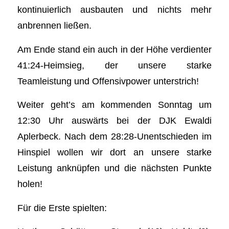
kontinuierlich ausbauten und nichts mehr
anbrennen ließen.
Am Ende stand ein auch in der Höhe verdienter
41:24-Heimsieg, der unsere starke
Teamleistung und Offensivpower unterstrich!
Weiter geht’s am kommenden Sonntag um
12:30 Uhr auswärts bei der DJK Ewaldi
Aplerbeck. Nach dem 28:28-Unentschieden im
Hinspiel wollen wir dort an unsere starke
Leistung anknüpfen und die nächsten Punkte
holen!
Für die Erste spielten: