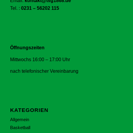
Email:
kontakt@tsg1868.de
Tel. :
0231 – 56202 115
Öffnungszeiten
Mittwochs 16:00 – 17:00 Uhr
nach telefonischer Vereinbarung
KATEGORIEN
Allgemein
Basketball