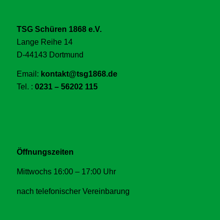
TSG Schüren 1868 e.V.
Lange Reihe 14
D-44143 Dortmund
Email:
kontakt@tsg1868.de
Tel. :
0231 – 56202 115
Öffnungszeiten
Mittwochs 16:00 – 17:00 Uhr
nach telefonischer Vereinbarung