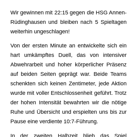
Wir gewinnen mit 22:15 gegen die HSG Annen-
Rüdinghausen und bleiben nach 5 Spieltagen
weiterhin ungeschlagen!
Von der ersten Minute an entwickelte sich ein
hart umkämpftes Duell, das von intensiver
Abwehrarbeit und hoher körperlicher Präsenz
auf beiden Seiten geprägt war. Beide Teams
schenkten sich keinen Zentimeter, jede Aktion
wurde mit voller Entschlossenheit geführt. Trotz
der hohen Intensität bewahrten wir die nötige
Ruhe und Übersicht und erspielten uns bis zur
Pause eine verdiente 10:7-Führung.
In der zweiten Halbzeit blieb das Spiel