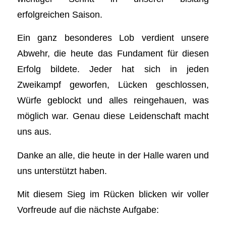
erfolgreichen Saison.
Ein ganz besonderes Lob verdient unsere
Abwehr, die heute das Fundament für diesen
Erfolg bildete. Jeder hat sich in jeden
Zweikampf geworfen, Lücken geschlossen,
Würfe geblockt und alles reingehauen, was
möglich war. Genau diese Leidenschaft macht
uns aus.
Danke an alle, die heute in der Halle waren und
uns unterstützt haben.
Mit diesem Sieg im Rücken blicken wir voller
Vorfreude auf die nächste Aufgabe: