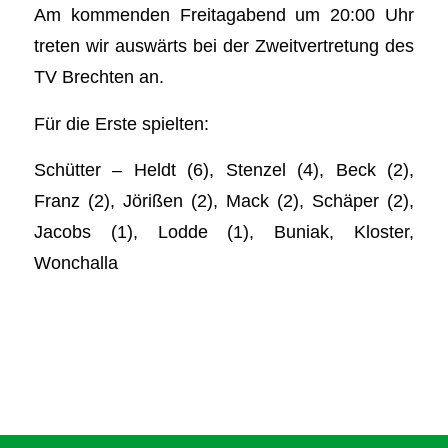
Am kommenden Freitagabend um 20:00 Uhr
treten wir auswärts bei der Zweitvertretung des
TV Brechten an.
Für die Erste spielten:
Schütter – Heldt (6), Stenzel (4), Beck (2),
Franz (2), Jörißen (2), Mack (2), Schäper (2),
Jacobs (1), Lodde (1), Buniak, Kloster,
Wonchalla