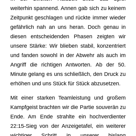
weiterhin spannend. Annen gab sich zu keinem
Zeitpunkt geschlagen und rückte immer wieder
gefährlich nah an uns heran. Doch genau in
diesen entscheidenden Phasen zeigten wir
unsere Stärke: Wir blieben stabil, konzentriert
und fanden sowohl in der Abwehr als auch im
Angriff die richtigen Antworten. Ab der 50.
Minute gelang es uns schließlich, den Druck zu
erhöhen und uns Stück für Stück abzusetzen.
Mit einer starken Teamleistung und großem
Kampfgeist brachten wir die Partie souverän zu
Ende. Am Ende strahlte ein hochverdienter
22:15-Sieg von der Anzeigetafel, ein weiterer
wichtiger Schritt in unserer bislang