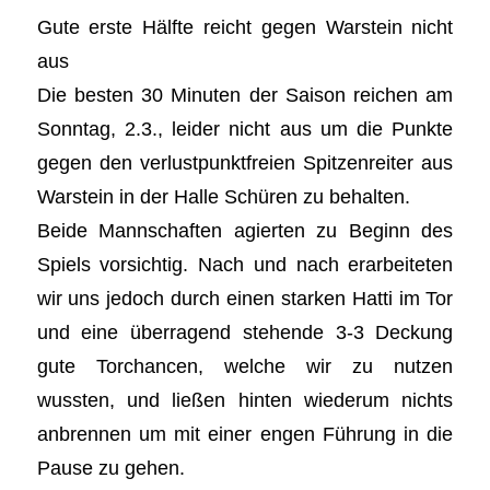
Gute erste Hälfte reicht gegen Warstein nicht
aus
Die besten 30 Minuten der Saison reichen am
Sonntag, 2.3., leider nicht aus um die Punkte
gegen den verlustpunktfreien Spitzenreiter aus
Warstein in der Halle Schüren zu behalten.
Beide Mannschaften agierten zu Beginn des
Spiels vorsichtig. Nach und nach erarbeiteten
wir uns jedoch durch einen starken Hatti im Tor
und eine überragend stehende 3-3 Deckung
gute Torchancen, welche wir zu nutzen
wussten, und ließen hinten wiederum nichts
anbrennen um mit einer engen Führung in die
Pause zu gehen.