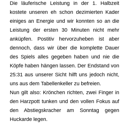
Die läuferische Leistung in der 1. Halbzeit
kostete unseren eh schon dezimierten Kader
einiges an Energie und wir konnten so an die
Leistung der ersten 30 Minuten nicht mehr
anküpfen. Postitiv hervorzuheben ist aber
dennoch, dass wir über die komplette Dauer
des Spiels alles gegeben haben und nie die
Köpfe haben hängen lassen. Der Endstand von
25:31 aus unserer Sicht hilft uns jedoch nicht,
uns aus dem Tabellenkeller zu befreien.
Nun gilt also: Krönchen richten, zwei Finger in
den Harzpott tunken und den vollen Fokus auf
den Abstiegskracher am Sonntag gegen
Huckarde legen.