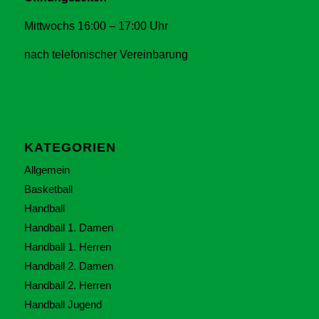
Mittwochs 16:00 – 17:00 Uhr
nach telefonischer Vereinbarung
KATEGORIEN
Allgemein
Basketball
Handball
Handball 1. Damen
Handball 1. Herren
Handball 2. Damen
Handball 2. Herren
Handball Jugend