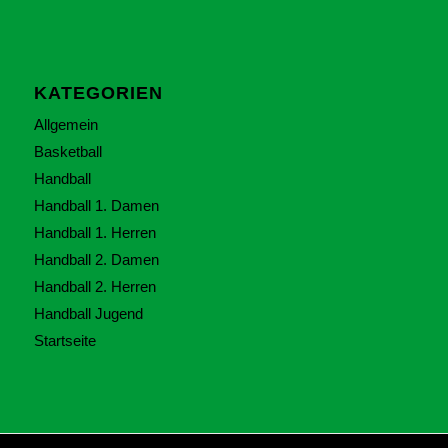
KATEGORIEN
Allgemein
Basketball
Handball
Handball 1. Damen
Handball 1. Herren
Handball 2. Damen
Handball 2. Herren
Handball Jugend
Startseite