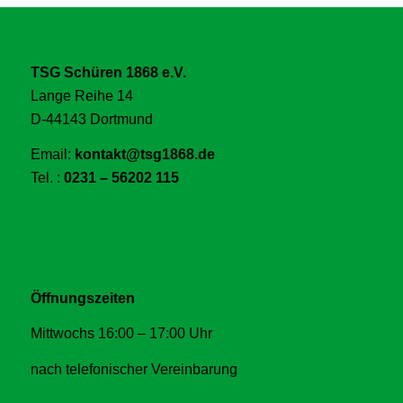
TSG Schüren 1868 e.V.
Lange Reihe 14
D-44143 Dortmund
Email:
kontakt@tsg1868.de
Tel. :
0231 – 56202 115
Öffnungszeiten
Mittwochs 16:00 – 17:00 Uhr
nach telefonischer Vereinbarung