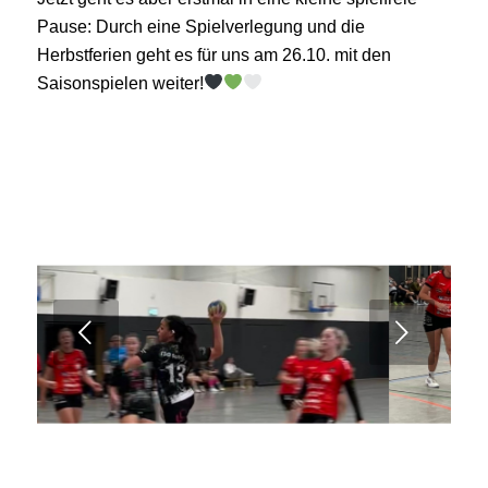
Pause: Durch eine Spielverlegung und die
Herbstferien geht es für uns am 26.10. mit den
Saisonspielen weiter!
Weiter