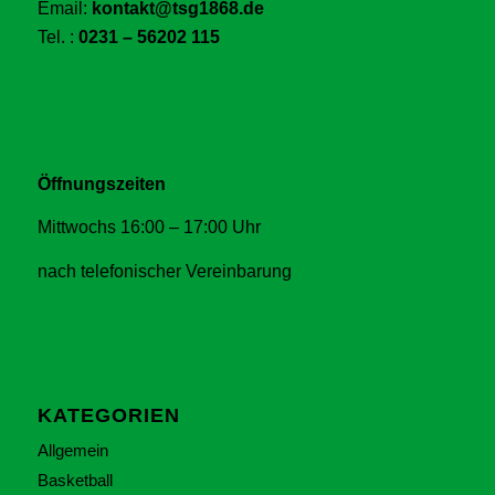
Email:
kontakt@tsg1868.de
Tel. :
0231 – 56202 115
Öffnungszeiten
Mittwochs 16:00 – 17:00 Uhr
nach telefonischer Vereinbarung
KATEGORIEN
Allgemein
Basketball