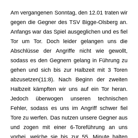
Am vergangenen Sonntag, den 12.01 traten wir
gegen die Gegner des TSV Bigge-Olsberg an.
Anfangs war das Spiel ausgeglichen und es fiel
Tor um Tor. Doch leider gelangen uns die
Abschlüsse der Angriffe nicht wie gewollt,
sodass es den Gegnern gelang in Führung zu
gehen und sich bis zur Halbzeit mit 3 Toren
abzusetzen(11:8). Nach Beginn der zweiten
Halbzeit kämpften wir uns auf ein Tor heran.
Jedoch überwogen unseren technischen
Fehler, sodass es uns im Angriff schwer fiel
Tore zu werfen. Das nutzen unsere Gegner aus
und zogen mit einer 6-Toreführung an uns
vorbei, welche sie bis zur 55. Minute halten