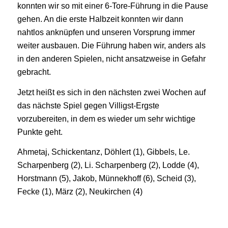
konnten wir so mit einer 6-Tore-Führung in die Pause
gehen. An die erste Halbzeit konnten wir dann
nahtlos anknüpfen und unseren Vorsprung immer
weiter ausbauen. Die Führung haben wir, anders als
in den anderen Spielen, nicht ansatzweise in Gefahr
gebracht.
Jetzt heißt es sich in den nächsten zwei Wochen auf
das nächste Spiel gegen Villigst-Ergste
vorzubereiten, in dem es wieder um sehr wichtige
Punkte geht.
Ahmetaj, Schickentanz, Döhlert (1), Gibbels, Le.
Scharpenberg (2), Li. Scharpenberg (2), Lodde (4),
Horstmann (5), Jakob, Münnekhoff (6), Scheid (3),
Fecke (1), März (2), Neukirchen (4)