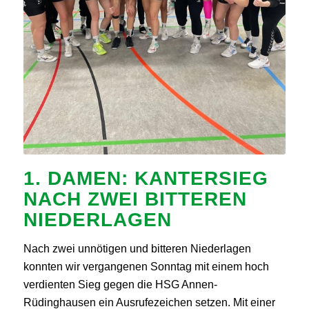
1. DAMEN
: KANTERSIEG
NACH ZWEI BITTEREN
NIEDERLAGEN
Nach zwei unnötigen und bitteren Niederlagen
konnten wir vergangenen Sonntag mit einem hoch
verdienten Sieg gegen die HSG Annen-
Rüdinghausen ein Ausrufezeichen setzen. Mit einer