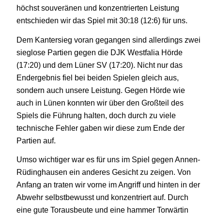
höchst souveränen und konzentrierten Leistung
entschieden wir das Spiel mit 30:18 (12:6) für uns.
Dem Kantersieg voran gegangen sind allerdings zwei
sieglose Partien gegen die DJK Westfalia Hörde
(17:20) und dem Lüner SV (17:20). Nicht nur das
Endergebnis fiel bei beiden Spielen gleich aus,
sondern auch unsere Leistung. Gegen Hörde wie
auch in Lünen konnten wir über den Großteil des
Spiels die Führung halten, doch durch zu viele
technische Fehler gaben wir diese zum Ende der
Partien auf.
Umso wichtiger war es für uns im Spiel gegen Annen-
Rüdinghausen ein anderes Gesicht zu zeigen. Von
Anfang an traten wir vorne im Angriff und hinten in der
Abwehr selbstbewusst und konzentriert auf. Durch
eine gute Torausbeute und eine hammer Torwärtin