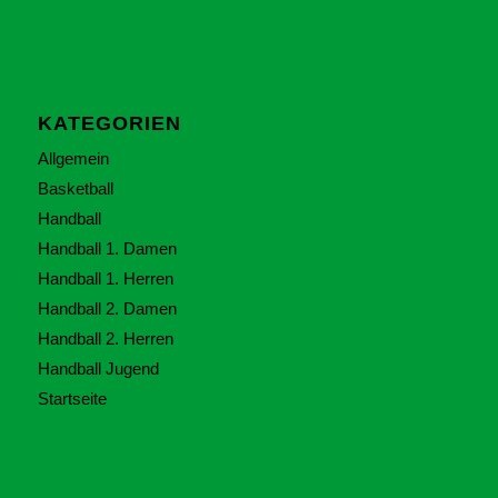
KATEGORIEN
Allgemein
Basketball
Handball
Handball 1. Damen
Handball 1. Herren
Handball 2. Damen
Handball 2. Herren
Handball Jugend
Startseite